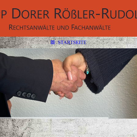
STARTSEITE